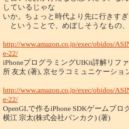
しているじゃな
いか。ちょっと時代より先に行きすぎたか
ということで、めぼしそうなもの、
http://www.amazon.co.jp/exec/obidos/AS
e-22/
iPhoneプログラミングUIKit詳解リフ
所 友太 (著), 京セラコミュニケーショ
http://www.amazon.co.jp/exec/obidos/AS
e-22/
OpenGLで作るiPhone SDKゲームプ
横江 宗太(株式会社パンカク) (著)