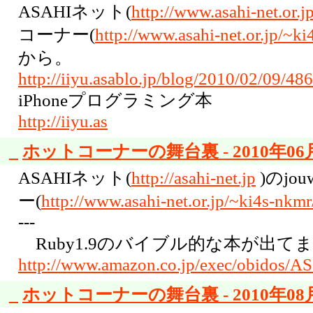
ASAHIネット(
http://www.asahi-net.or.j
コーナー(
http://www.asahi-net.or.jp/~ki
から。
http://iiyu.asablo.jp/blog/2010/02/09/48
iPhoneプログラミング本
http://iiyu.as
_
ホットコーナーの舞台裏 - 2010年06月
ASAHIネット(
http://asahi-net.jp
)のjo
ー(
http://www.asahi-net.or.jp/~ki4s-nkmr
---
Ruby1.9のバイブル的な本が出て
http://www.amazon.co.jp/exec/obidos/AS
_
ホットコーナーの舞台裏 - 2010年08月