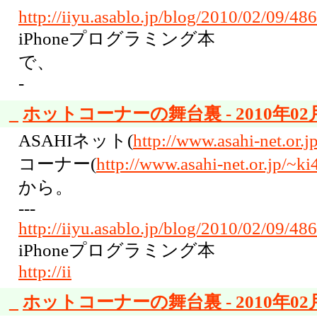
http://iiyu.asablo.jp/blog/2010/02/09/48
iPhoneプログラミング本
で、
-
_
ホットコーナーの舞台裏 - 2010年02月
ASAHIネット(
http://www.asahi-net.or.j
コーナー(
http://www.asahi-net.or.jp/~ki
から。
---
http://iiyu.asablo.jp/blog/2010/02/09/48
iPhoneプログラミング本
http://ii
_
ホットコーナーの舞台裏 - 2010年02月