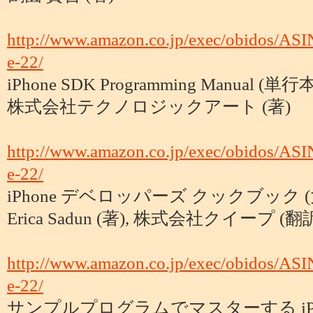
http://www.amazon.co.jp/exec/obidos/AS
e-22/
iPhone SDK Programming Manual (単行
株式会社テクノロジックアート (著)
http://www.amazon.co.jp/exec/obidos/AS
e-22/
iPhone デベロッパーズ クックブック 
Erica Sadun (著), 株式会社クイープ (翻
http://www.amazon.co.jp/exec/obidos/AS
e-22/
サンプルプログラムでマスターする iPh