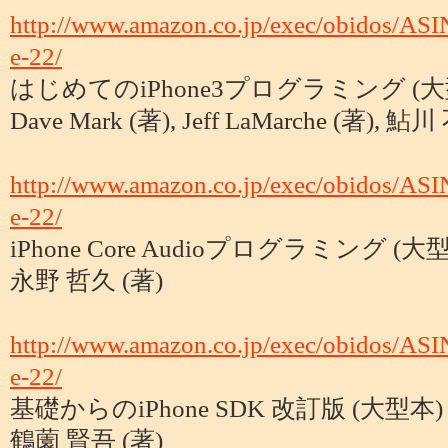
http://www.amazon.co.jp/exec/obidos/AS
e-22/
はじめてのiPhone3プログラミング (大
Dave Mark (著), Jeff LaMarche (著), 
http://www.amazon.co.jp/exec/obidos/AS
e-22/
iPhone Core Audioプログラミング (大
永野 哲久 (著)
http://www.amazon.co.jp/exec/obidos/AS
e-22/
基礎からのiPhone SDK 改訂版 (大型本)
鶴薗 賢吾 (著)